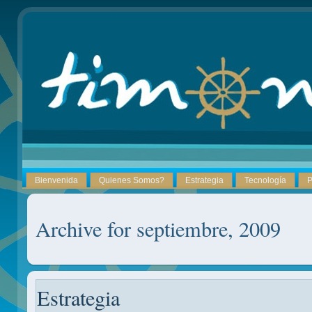
Bienvenida
Quienes Somos?
Estrategia
Tecnología
P
Archive for septiembre, 2009
Estrategia