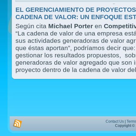
EL GERENCIAMIENTO DE PROYECTOS
CADENA DE VALOR: UN ENFOQUE ES
Según cita
Michael Porter
en
Competiti
“La cadena de valor de una empresa est
sus actividades generadoras de valor ag
que éstas aportan”, podríamos decir que:
gestionar los resultados propuestos, sob
generadoras de valor agregado que son 
proyecto dentro de la cadena de valor del
Contact Us
|
Terms
Copyright © 