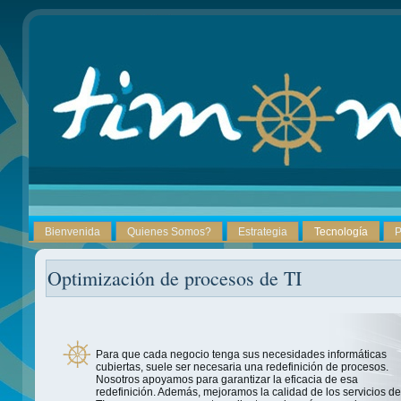
Bienvenida
Quienes Somos?
Estrategia
Tecnología
P
Optimización de procesos de TI
Para que cada negocio tenga sus necesidades informáticas
cubiertas, suele ser necesaria una redefinición de procesos.
Nosotros apoyamos para garantizar la eficacia de esa
redefinición. Además, mejoramos la calidad de los servicios de